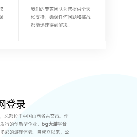
您
我们的专家团队为您提供全天
保
候支持，确保任何问题和挑战
都能迅速得到解决。
网登录
年，总部位于中国山西省古交市。作
与发行的创新型企业，
bg大游平台
富多彩的游戏体验。自成立以来，公