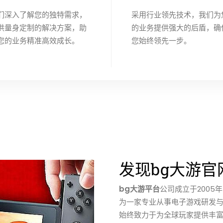
们深入了解您的独特需求，
采用行业领先技术，我们为
供量身定制的解决方案，助
的业务提供强大的后盾，确
您的业务精准高效成长。
您始终领先一步。
发现bg大游官
bg大游平台
公司成立于2005
为一家专业从事电子游戏研发
始终致力于为全球玩家提供丰