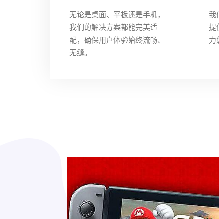
无论是桌面、平板还是手机，
我
我们的解决方案都能完美适
提
配，确保用户体验始终流畅、
力
无缝。