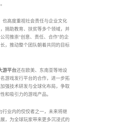
革。
，也高度重视社会责任与企业文化
业，捐助教育、扶贫等多个领域，并
公司推崇“创意、责任、合作”的企
成长，推动整个团队朝着共同的目标
大游平台
还在欧美、东南亚等地设
知名游戏发行平台的合作，进一步拓
续加强技术研发与全球化布局，争取
新性和吸引力的游戏产品。
为行业内的佼佼者之一，未来将继
发展，为全球玩家带来更多沉浸式的