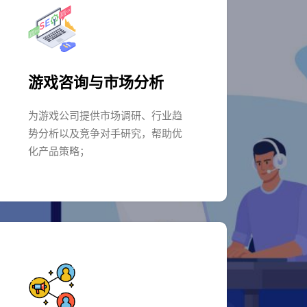
游戏咨询与市场分析
为游戏公司提供市场调研、行业趋
势分析以及竞争对手研究，帮助优
化产品策略；